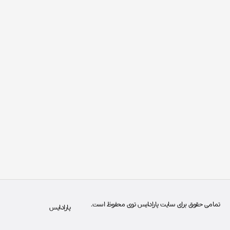
تمامی حقوق برای سایت پارادایس توی محفوظ است.
پارادایس