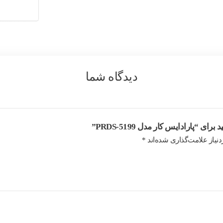
دیدگاه شما
 “پارادایس کار مدل PRDS-5199”
نیاز علامت‌گذاری شده‌اند
*