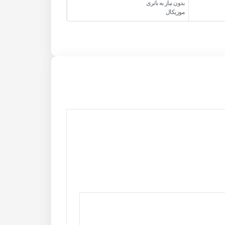
بدون نیاز به باتری
موزیکال