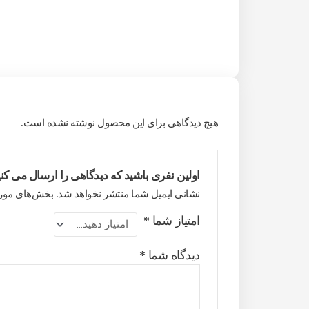
هیچ دیدگاهی برای این محصول نوشته نشده است.
اولین نفری باشید که دیدگاهی را ارسال می کنید برای
نشانی ایمیل شما منتشر نخواهد شد.
بخش‌های مورد
امتیاز شما
*
دیدگاه شما
*