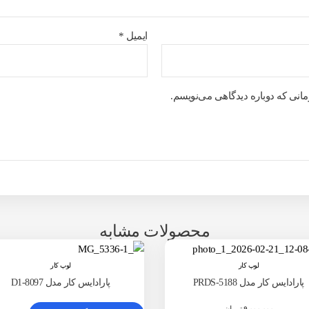
ایمیل
*
مانی که دوباره دیدگاهی می‌نویسم.
محصولات مشابه
لوپ کار
لوپ کار
پارادایس کار مدل PRDS-5188
پارادایس کار مدل 8097-D1
۹,۰۰۰,۰۰۰
تومان